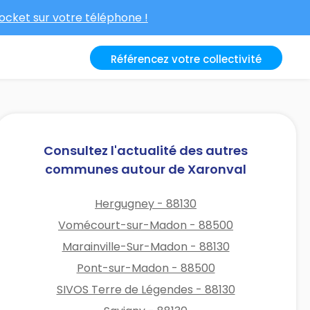
cket sur votre téléphone !
Référencez votre collectivité
Consultez l'actualité des autres
communes autour de Xaronval
Hergugney - 88130
Vomécourt-sur-Madon - 88500
Marainville-Sur-Madon - 88130
Pont-sur-Madon - 88500
SIVOS Terre de Légendes - 88130