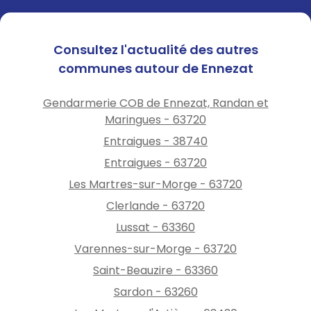
Consultez l'actualité des autres
communes autour de Ennezat
Gendarmerie COB de Ennezat, Randan et
Maringues - 63720
Entraigues - 38740
Entraigues - 63720
Les Martres-sur-Morge - 63720
Clerlande - 63720
Lussat - 63360
Varennes-sur-Morge - 63720
Saint-Beauzire - 63360
Sardon - 63260