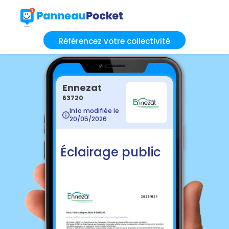
Référencez votre collectivité
Ennezat
63720
Info modifiée le
20/05/2026
Éclairage public