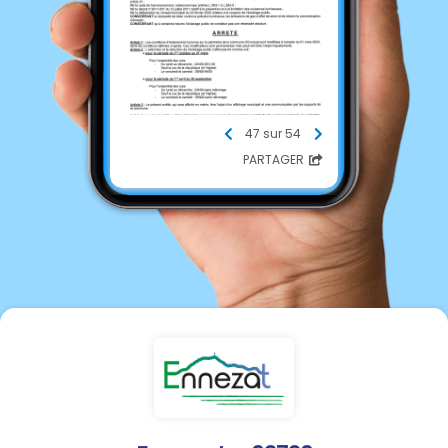
47 sur 54
PARTAGER