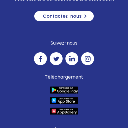
Contactez-nous
Suivez-nous
Téléchargement