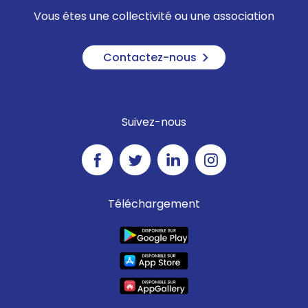
Vous êtes une collectivité ou une association
Contactez-nous
Suivez-nous
Téléchargement