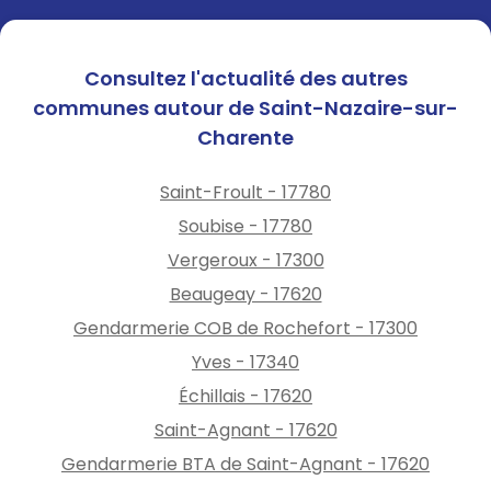
Consultez l'actualité des autres
communes autour de Saint-Nazaire-sur-
Charente
Saint-Froult - 17780
Soubise - 17780
Vergeroux - 17300
Beaugeay - 17620
Gendarmerie COB de Rochefort - 17300
Yves - 17340
Échillais - 17620
Saint-Agnant - 17620
Gendarmerie BTA de Saint-Agnant - 17620