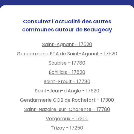
Consultez l'actualité des autres
communes autour de Beaugeay
Saint-Agnant - 17620
Gendarmerie BTA de Saint-Agnant - 17620
Soubise - 17780
Échillais - 17620
Saint-Froult - 17780
Saint-Jean-d'Angle - 17620
Gendarmerie COB de Rochefort - 17300
Saint-Nazaire-sur-Charente - 17780
Vergeroux - 17300
Trizay - 17250