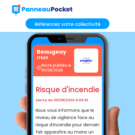
Référencez votre collectivité
Beaugeay
17620
Alerte publiée le
05/08/2026
Risque d'incendie
Alerte du 05/08/2026 à 09:32
Nous vous informons que le
niveau de vigilance face au
risque d’incendie pour demain
fait apparaître au moins un