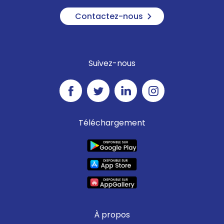
Contactez-nous
Suivez-nous
Téléchargement
À propos