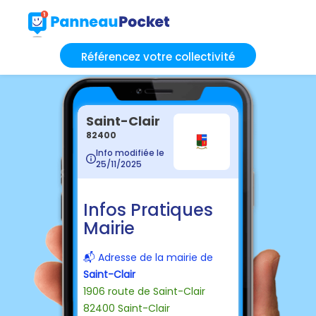
Référencez votre collectivité
Saint-Clair
82400
Info modifiée le
25/11/2025
Infos Pratiques
Mairie
📬 Adresse de la mairie de
Saint-Clair
1906 route de Saint-Clair
82400 Saint-Clair