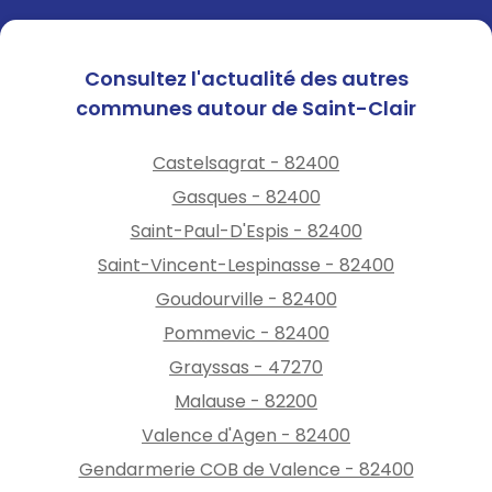
Consultez l'actualité des autres
communes autour de Saint-Clair
Castelsagrat - 82400
Gasques - 82400
Saint-Paul-D'Espis - 82400
Saint-Vincent-Lespinasse - 82400
Goudourville - 82400
Pommevic - 82400
Grayssas - 47270
Malause - 82200
Valence d'Agen - 82400
Gendarmerie COB de Valence - 82400