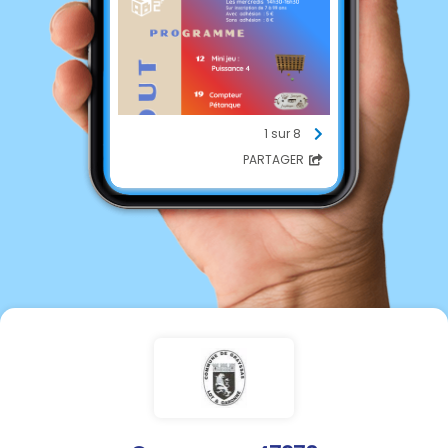
1 sur 8
PARTAGER