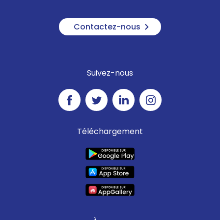
Contactez-nous
Suivez-nous
Téléchargement