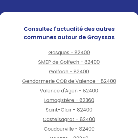
Consultez l'actualité des autres
communes autour de Grayssas
Gasques - 82400
SMEP de Golfech - 82400
Golfech - 82400
Gendarmerie COB de Valence - 82400
Valence d'Agen - 82400
Lamagistère - 82360
Saint-Clair - 82400
Castelsagrat - 82400
Goudourville - 82400