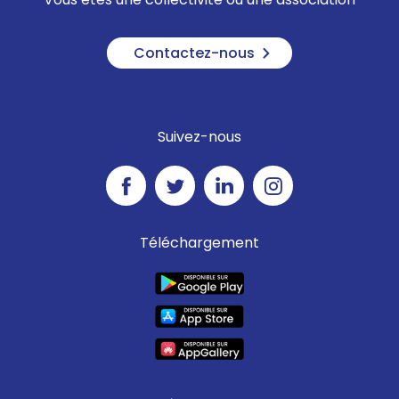
Contactez-nous
Suivez-nous
Téléchargement