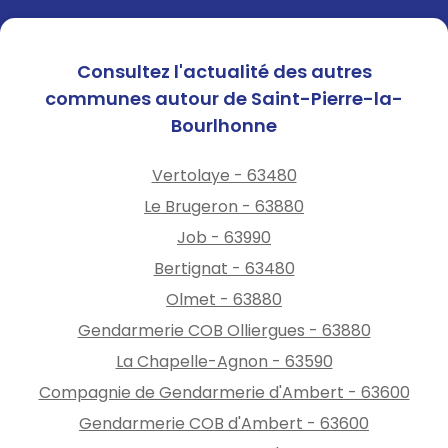
Consultez l'actualité des autres
communes autour de Saint-Pierre-la-
Bourlhonne
Vertolaye - 63480
Le Brugeron - 63880
Job - 63990
Bertignat - 63480
Olmet - 63880
Gendarmerie COB Olliergues - 63880
La Chapelle-Agnon - 63590
Compagnie de Gendarmerie d'Ambert - 63600
Gendarmerie COB d'Ambert - 63600