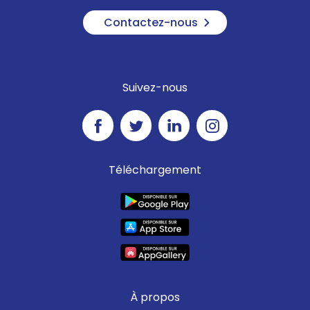
Contactez-nous
Suivez-nous
Téléchargement
À propos