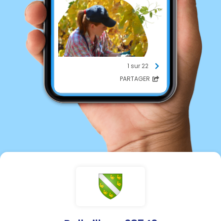
1 sur 22
PARTAGER