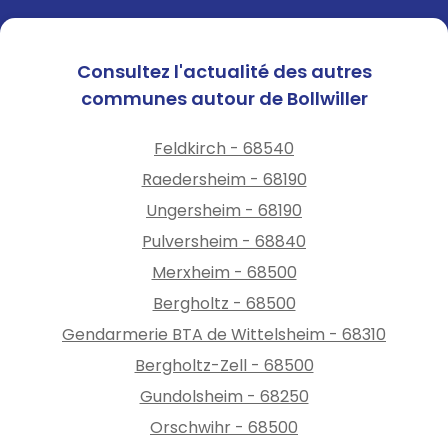
Consultez l'actualité des autres
communes autour de Bollwiller
Feldkirch - 68540
Raedersheim - 68190
Ungersheim - 68190
Pulversheim - 68840
Merxheim - 68500
Bergholtz - 68500
Gendarmerie BTA de Wittelsheim - 68310
Bergholtz-Zell - 68500
Gundolsheim - 68250
Orschwihr - 68500