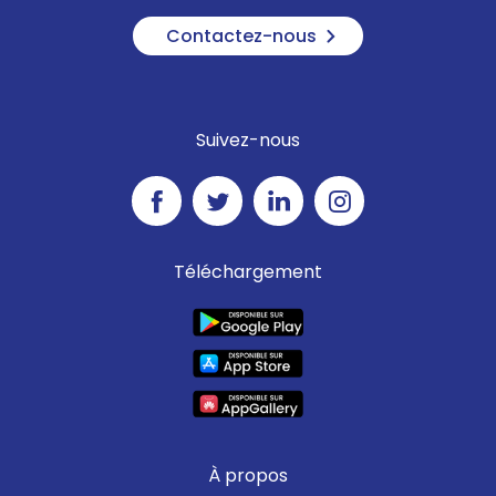
Contactez-nous
Suivez-nous
Téléchargement
À propos