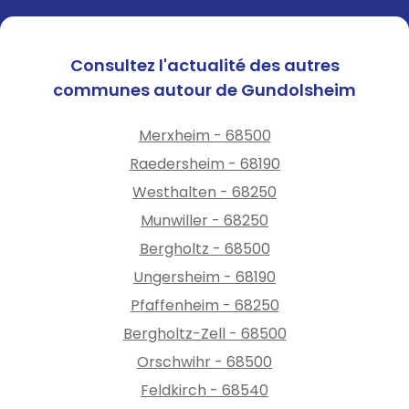
Consultez l'actualité des autres
communes autour de Gundolsheim
Merxheim - 68500
Raedersheim - 68190
Westhalten - 68250
Munwiller - 68250
Bergholtz - 68500
Ungersheim - 68190
Pfaffenheim - 68250
Bergholtz-Zell - 68500
Orschwihr - 68500
Feldkirch - 68540