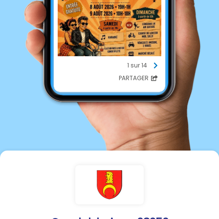
1 sur 14
PARTAGER