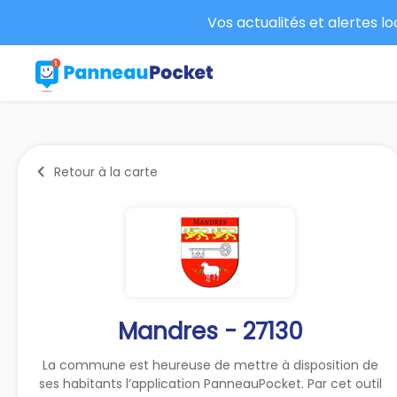
Vos actualités et alertes l
Retour à la carte
Mandres - 27130
La commune est heureuse de mettre à disposition de
ses habitants l’application PanneauPocket. Par cet outil