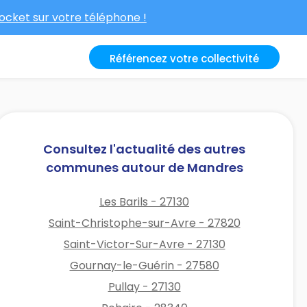
cket sur votre téléphone !
Référencez votre collectivité
Consultez l'actualité des autres
communes autour de Mandres
Les Barils - 27130
Saint-Christophe-sur-Avre - 27820
Saint-Victor-Sur-Avre - 27130
Gournay-le-Guérin - 27580
Pullay - 27130