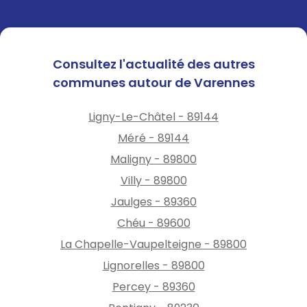
Consultez l'actualité des autres
communes autour de Varennes
Ligny-Le-Châtel - 89144
Méré - 89144
Maligny - 89800
Villy - 89800
Jaulges - 89360
Chéu - 89600
La Chapelle-Vaupelteigne - 89800
Lignorelles - 89800
Percey - 89360