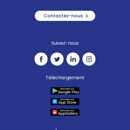
Contactez-nous
Suivez-nous
Téléchargement