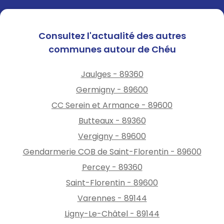
Consultez l'actualité des autres
communes autour de Chéu
Jaulges - 89360
Germigny - 89600
CC Serein et Armance - 89600
Butteaux - 89360
Vergigny - 89600
Gendarmerie COB de Saint-Florentin - 89600
Percey - 89360
Saint-Florentin - 89600
Varennes - 89144
Ligny-Le-Châtel - 89144