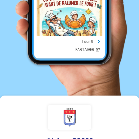
1 sur 9
PARTAGER