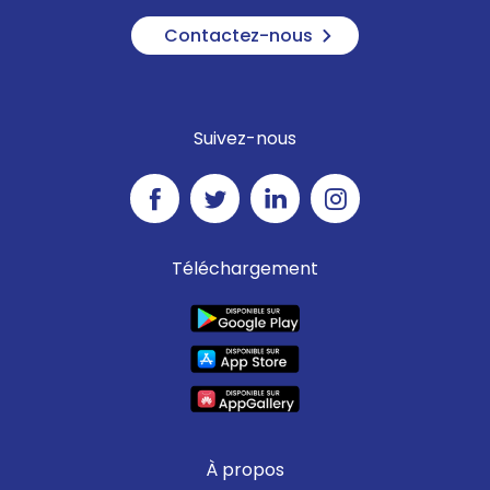
Contactez-nous
Suivez-nous
Téléchargement
À propos