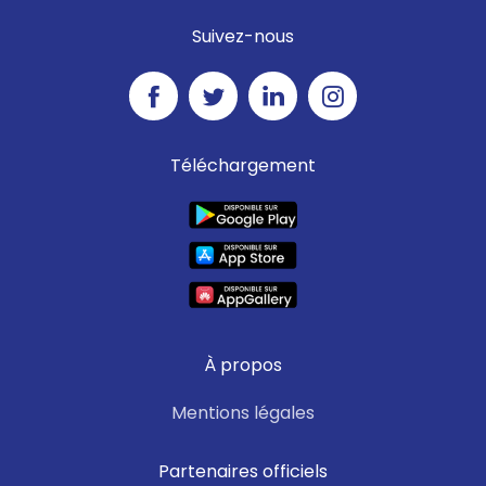
Suivez-nous
Téléchargement
À propos
Mentions légales
Partenaires officiels