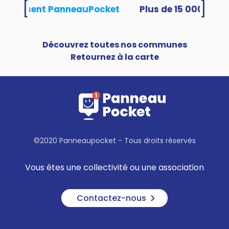
[
]
és utilisent PanneauPocket
Découvrez toutes nos communes
Retournez à la carte
©2020 Panneaupocket - Tous droits réservés
Vous êtes une collectivité ou une association
Contactez-nous