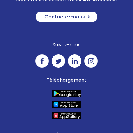
Contactez-nous
Suivez-nous
Téléchargement