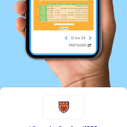
12 sur 24
PARTAGER