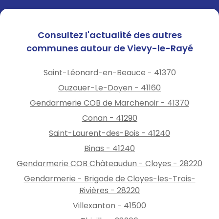
Consultez l'actualité des autres
communes autour de Vievy-le-Rayé
Saint-Léonard-en-Beauce - 41370
Ouzouer-Le-Doyen - 41160
Gendarmerie COB de Marchenoir - 41370
Conan - 41290
Saint-Laurent-des-Bois - 41240
Binas - 41240
Gendarmerie COB Châteaudun - Cloyes - 28220
Gendarmerie - Brigade de Cloyes-les-Trois-
Rivières - 28220
Villexanton - 41500