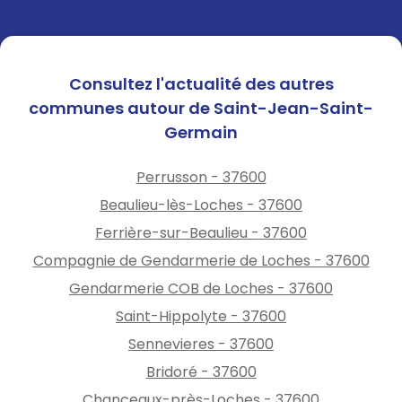
Consultez l'actualité des autres
communes autour de Saint-Jean-Saint-
Germain
Perrusson - 37600
Beaulieu-lès-Loches - 37600
Ferrière-sur-Beaulieu - 37600
Compagnie de Gendarmerie de Loches - 37600
Gendarmerie COB de Loches - 37600
Saint-Hippolyte - 37600
Sennevieres - 37600
Bridoré - 37600
Chanceaux-près-Loches - 37600