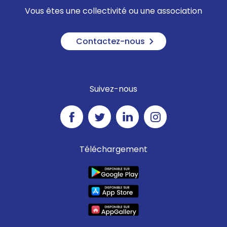
Vous êtes une collectivité ou une association
Contactez-nous
Suivez-nous
Téléchargement