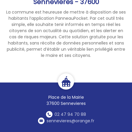
Sennevieres - 37600
La commune est heureuse de mettre à disposition de ses
habitants l’application PanneauPocket. Par cet outil très
simple, elle souhaite tenir informés en temps réel les
citoyens de son actualité au quotidien, et les alerter en
cas de risques majeurs. Cette solution gratuite pour les
habitants, sans récolte de données personnelles et sans
publicité, permet d’établir un véritable lien privilégié entre
le maire et ses citoyens.
Place de la Mairie
37600 Sennevieres
02 47 94 70 88
sennevieres@orange.fr