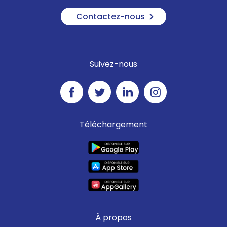
Contactez-nous
Suivez-nous
Téléchargement
À propos