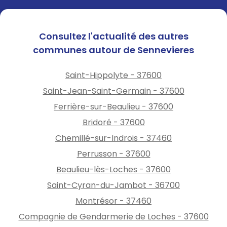
Consultez l'actualité des autres
communes autour de Sennevieres
Saint-Hippolyte - 37600
Saint-Jean-Saint-Germain - 37600
Ferrière-sur-Beaulieu - 37600
Bridoré - 37600
Chemillé-sur-Indrois - 37460
Perrusson - 37600
Beaulieu-lès-Loches - 37600
Saint-Cyran-du-Jambot - 36700
Montrésor - 37460
Compagnie de Gendarmerie de Loches - 37600