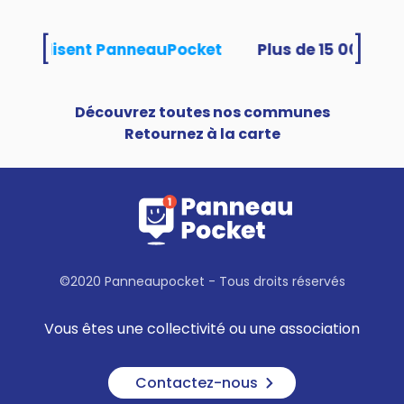
[
]
tés utilisent PanneauPocket
Découvrez toutes nos communes
Retournez à la carte
©2020 Panneaupocket - Tous droits réservés
Vous êtes une collectivité ou une association
Contactez-nous