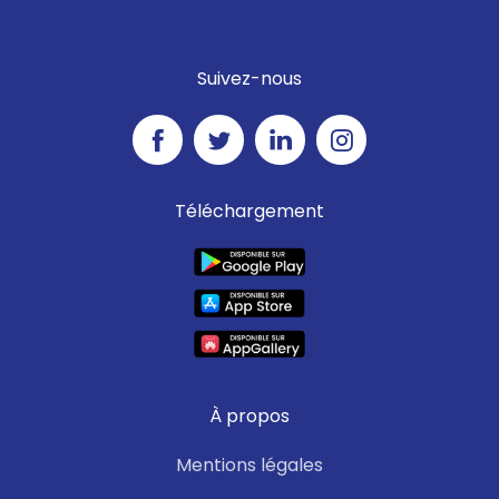
Suivez-nous
Téléchargement
À propos
Mentions légales