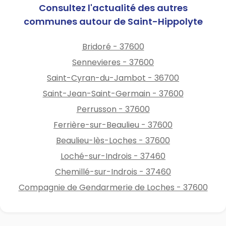
Consultez l'actualité des autres
communes autour de Saint-Hippolyte
Bridoré - 37600
Sennevieres - 37600
Saint-Cyran-du-Jambot - 36700
Saint-Jean-Saint-Germain - 37600
Perrusson - 37600
Ferrière-sur-Beaulieu - 37600
Beaulieu-lès-Loches - 37600
Loché-sur-Indrois - 37460
Chemillé-sur-Indrois - 37460
Compagnie de Gendarmerie de Loches - 37600