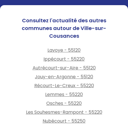
Consultez l'actualité des autres
communes autour de Ville-sur-
Cousances
Lavoye - 55120
Ippécourt - 55220
Autrécourt-sur-Aire - 55120
Jouy-en-Argonne - 55120
Récourt-Le-Creux - 55220
Lemmes - 55220
Osches - 55220
Les Souhesmes-Rampont - 55220
Nubécourt - 55250