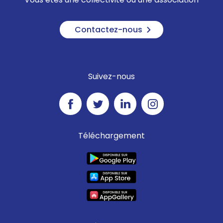
Contactez-nous
Suivez-nous
Téléchargement