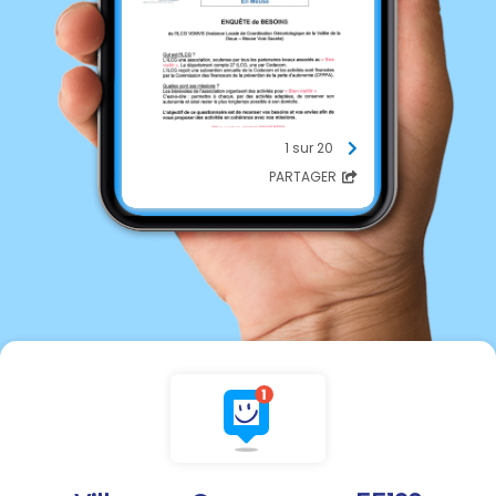
1 sur 20
PARTAGER