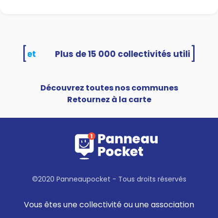
[
]
uPocket
Découvrez toutes nos communes
Retournez à la carte
©2020 Panneaupocket - Tous droits réservés
Vous êtes une collectivité ou une association