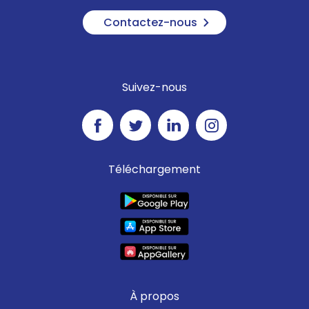
Contactez-nous
Suivez-nous
Téléchargement
À propos