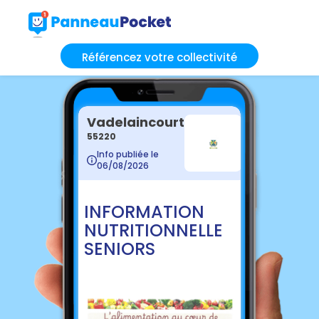
Référencez votre collectivité
Vadelaincourt
55220
Info publiée le
06/08/2026
INFORMATION
NUTRITIONNELLE
SENIORS