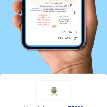
1 sur 16
PARTAGER