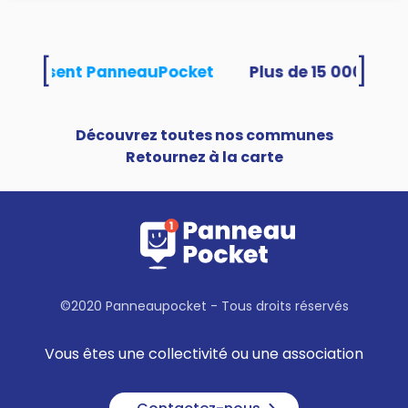
[
]
és utilisent PanneauPocket
Découvrez toutes nos communes
Retournez à la carte
©2020 Panneaupocket - Tous droits réservés
Vous êtes une collectivité ou une association