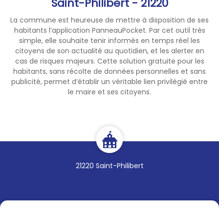
Saint-Philibert - 21220
La commune est heureuse de mettre à disposition de ses
habitants l’application PanneauPocket. Par cet outil très
simple, elle souhaite tenir informés en temps réel les
citoyens de son actualité au quotidien, et les alerter en
cas de risques majeurs. Cette solution gratuite pour les
habitants, sans récolte de données personnelles et sans
publicité, permet d’établir un véritable lien privilégié entre
le maire et ses citoyens.
21220 Saint-Philibert