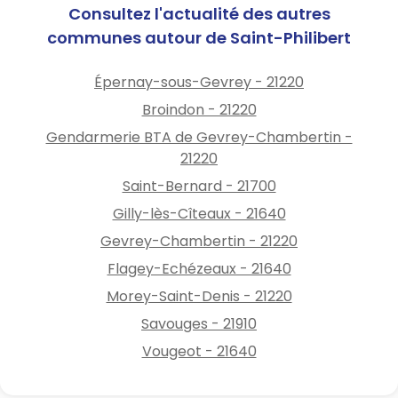
Consultez l'actualité des autres
communes autour de Saint-Philibert
Épernay-sous-Gevrey - 21220
Broindon - 21220
Gendarmerie BTA de Gevrey-Chambertin -
21220
Saint-Bernard - 21700
Gilly-lès-Cîteaux - 21640
Gevrey-Chambertin - 21220
Flagey-Echézeaux - 21640
Morey-Saint-Denis - 21220
Savouges - 21910
Vougeot - 21640