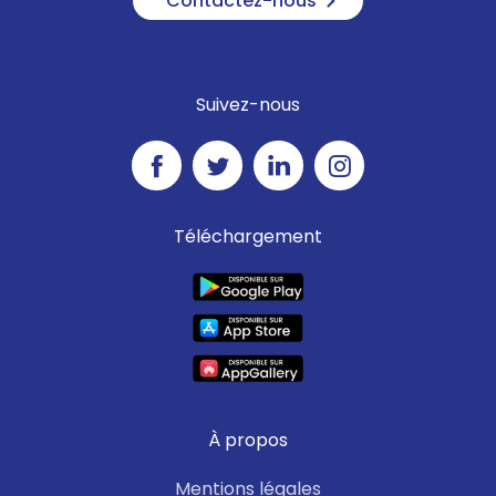
Contactez-nous
Suivez-nous
Téléchargement
À propos
Mentions légales