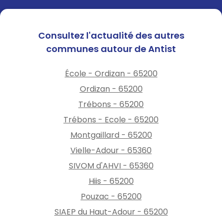
Consultez l'actualité des autres
communes autour de Antist
École - Ordizan - 65200
Ordizan - 65200
Trébons - 65200
Trébons - Ecole - 65200
Montgaillard - 65200
Vielle-Adour - 65360
SIVOM d'AHVI - 65360
Hiis - 65200
Pouzac - 65200
SIAEP du Haut-Adour - 65200