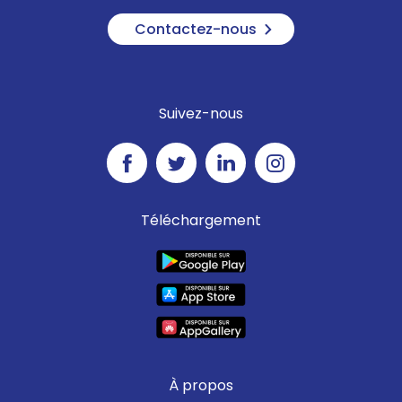
Contactez-nous
Suivez-nous
Téléchargement
À propos