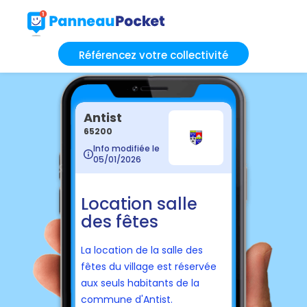
Référencez votre collectivité
Antist
65200
Info modifiée le
05/01/2026
Location salle
des fêtes
La location de la salle des
fêtes du village est réservée
aux seuls habitants de la
commune d'Antist.