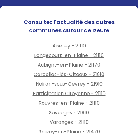
Consultez l'actualité des autres
communes autour de Izeure
Aiserey - 21110
Longecourt-en-Plaine - 21110
Aubigny-en-Plaine - 21170
Corcelles-lès-Cîteaux - 21910
Noiron-sous-Gevrey - 21910
Participation Citoyenne - 21110
Rouvres-en-Plaine - 21110
Savouges - 21910
Varanges - 21110
Brazey-en-Plaine - 21470