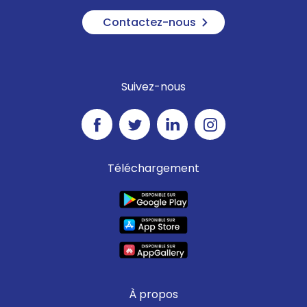
Contactez-nous
Suivez-nous
Téléchargement
À propos