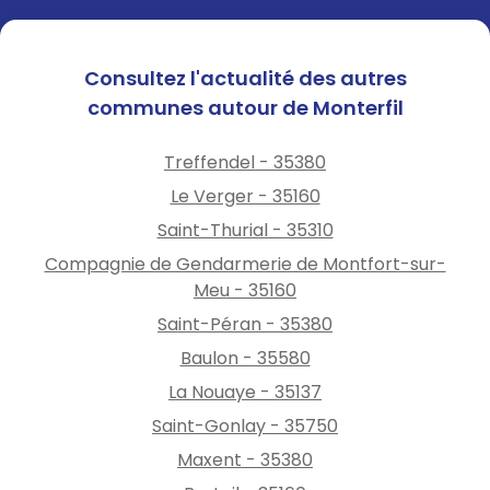
éviter tout risque d'incendie.
Consultez l'actualité des autres
communes autour de Monterfil
Treffendel - 35380
Le Verger - 35160
Saint-Thurial - 35310
Compagnie de Gendarmerie de Montfort-sur-
Meu - 35160
Saint-Péran - 35380
Baulon - 35580
La Nouaye - 35137
Saint-Gonlay - 35750
Maxent - 35380