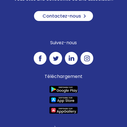
Contactez-nous
Suivez-nous
Téléchargement