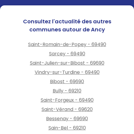
Consultez l'actualité des autres
communes autour de Ancy
Saint-Romain-de-Popey - 69490
Sarcey - 69490
Saint-Julien-sur-Bibost - 69690
Vindry-sur-Turdine - 69490
Bibost - 69690
Bully - 69210
Saint-Forgeux - 69490
Saint-Vérand - 69620
Bessenay - 69690
Sain-Bel - 69210