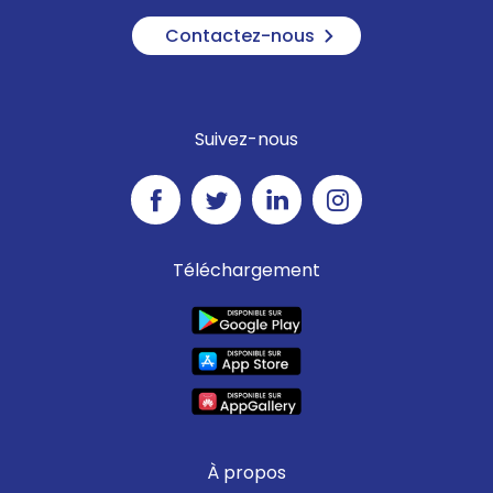
Contactez-nous
Suivez-nous
Téléchargement
À propos