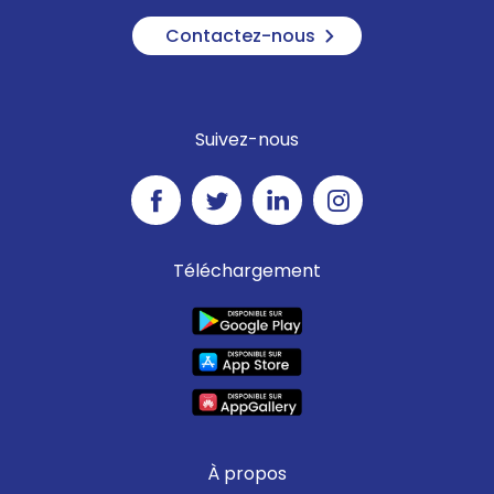
Contactez-nous
Suivez-nous
Téléchargement
À propos