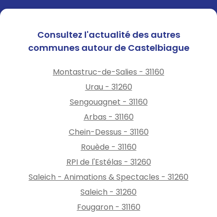
Consultez l'actualité des autres
communes autour de Castelbiague
Montastruc-de-Salies - 31160
Urau - 31260
Sengouagnet - 31160
Arbas - 31160
Chein-Dessus - 31160
Rouède - 31160
RPI de l'Estélas - 31260
Saleich - Animations & Spectacles - 31260
Saleich - 31260
Fougaron - 31160