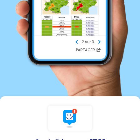
2 sur 3
PARTAGER