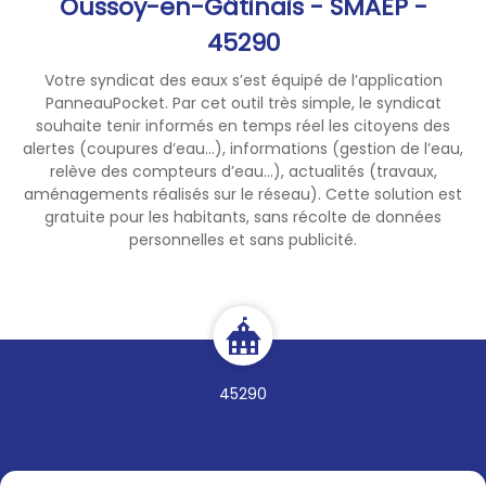
Oussoy-en-Gâtinais - SMAEP -
45290
Votre syndicat des eaux s’est équipé de l’application
PanneauPocket. Par cet outil très simple, le syndicat
souhaite tenir informés en temps réel les citoyens des
alertes (coupures d’eau...), informations (gestion de l’eau,
relève des compteurs d’eau...), actualités (travaux,
aménagements réalisés sur le réseau). Cette solution est
gratuite pour les habitants, sans récolte de données
personnelles et sans publicité.
45290