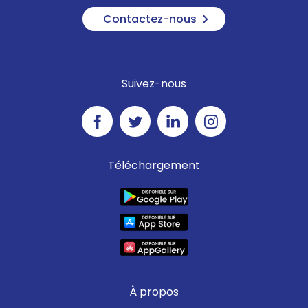
Contactez-nous
Suivez-nous
Téléchargement
À propos