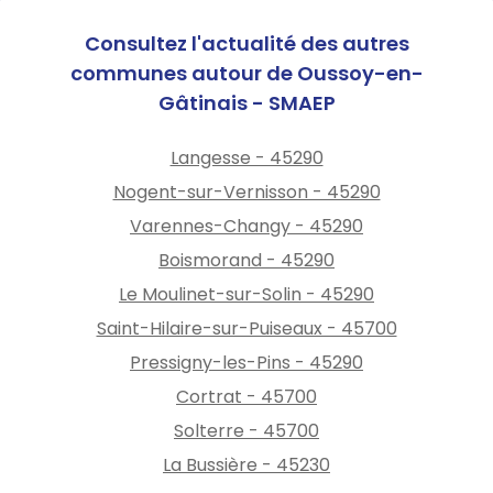
Consultez l'actualité des autres
communes autour de Oussoy-en-
Gâtinais - SMAEP
Langesse - 45290
Nogent-sur-Vernisson - 45290
Varennes-Changy - 45290
Boismorand - 45290
Le Moulinet-sur-Solin - 45290
Saint-Hilaire-sur-Puiseaux - 45700
Pressigny-les-Pins - 45290
Cortrat - 45700
Solterre - 45700
La Bussière - 45230