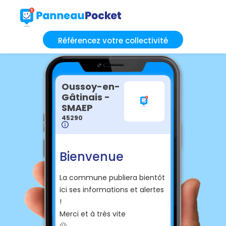
Référencez votre collectivité
Oussoy-en-
Gâtinais -
SMAEP
45290
Bienvenue
La commune publiera bientôt
ici ses informations et alertes
!
Merci et à très vite
🙂