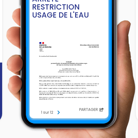
RESTRICTION
USAGE DE L'EAU
PARTAGER
1 sur 12