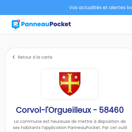
Vos actualités et alertes l
Retour à la carte
Corvol-l'Orgueilleux - 58460
La commune est heureuse de mettre à disposition de
ses habitants l’application PanneauPocket. Par cet outil