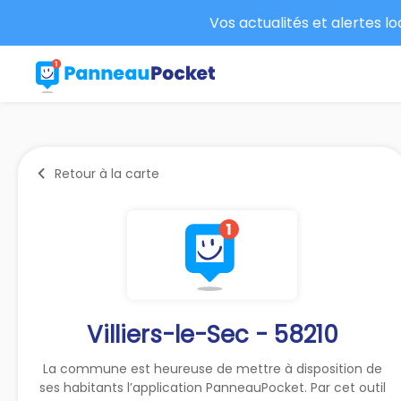
Vos actualités et alertes l
Retour à la carte
Villiers-le-Sec - 58210
La commune est heureuse de mettre à disposition de
ses habitants l’application PanneauPocket. Par cet outil