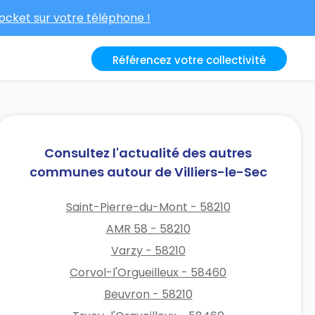
cket sur votre téléphone !
Référencez votre collectivité
Consultez l'actualité des autres
communes autour de Villiers-le-Sec
Saint-Pierre-du-Mont - 58210
AMR 58 - 58210
Varzy - 58210
Corvol-l'Orgueilleux - 58460
Beuvron - 58210