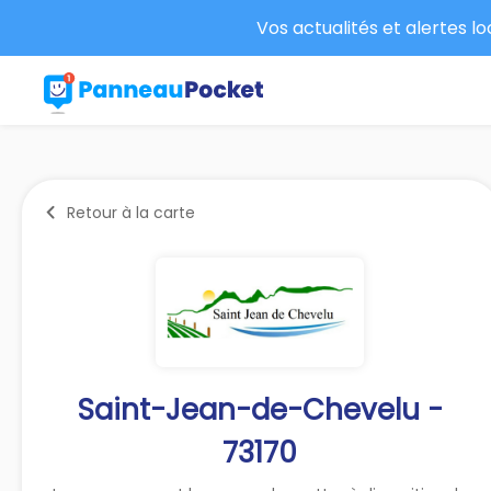
Vos actualités et alertes l
Retour à la carte
Saint-Jean-de-Chevelu -
73170