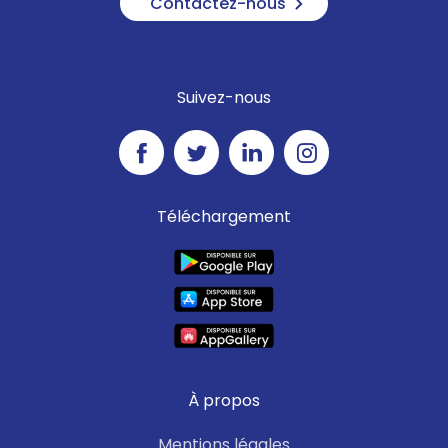
Contactez-nous
Suivez-nous
Téléchargement
À propos
Mentions légales