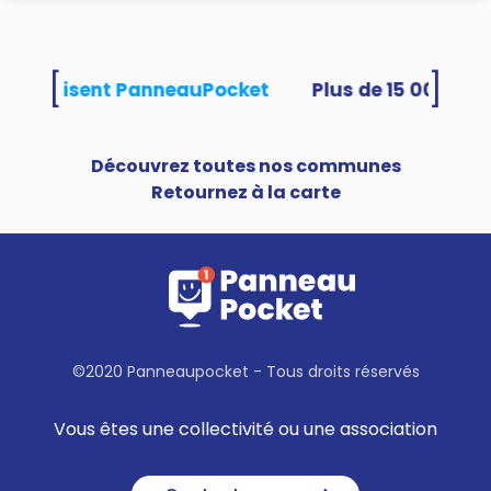
[
]
és utilisent PanneauPocket
Découvrez toutes nos communes
Retournez à la carte
©2020 Panneaupocket - Tous droits réservés
Vous êtes une collectivité ou une association