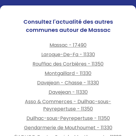
Consultez l'actualité des autres
communes autour de Massac
Massac - 17490
Laroque-De-Fa - 11330
Rouffiac des Corbières - 11350
Montgaillard - 11330
Davejean - Chasse - 11330
Davejean - 11330
Asso & Commerces - Duilhac-sous-
Peyrepertuse - 11350
Duilhac-sous-Peyrepertuse - 11350
Gendarmerie de Mouthoumet - 11330