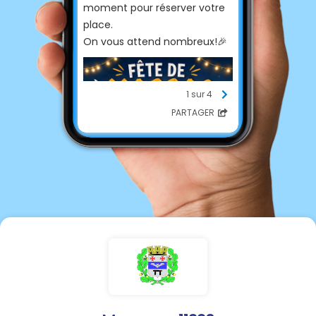
moment pour réserver votre
place.
On vous attend nombreux!🎉
1 sur 4
PARTAGER