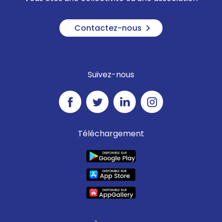
Contactez-nous
Suivez-nous
Téléchargement