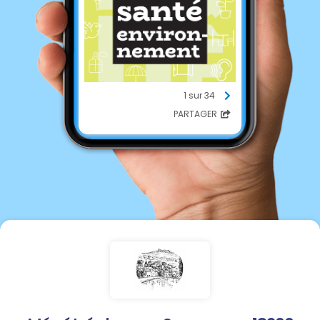
1 sur 34
PARTAGER