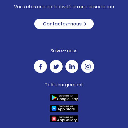
Vous êtes une collectivité ou une association
Contactez-nous
Suivez-nous
Téléchargement