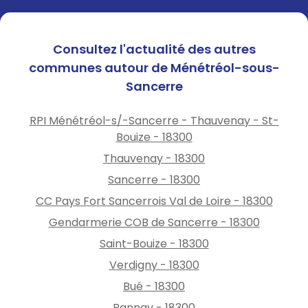
Consultez l'actualité des autres
communes autour de Ménétréol-sous-
Sancerre
RPI Ménétréol-s/-Sancerre - Thauvenay - St-
Bouize - 18300
Thauvenay - 18300
Sancerre - 18300
CC Pays Fort Sancerrois Val de Loire - 18300
Gendarmerie COB de Sancerre - 18300
Saint-Bouize - 18300
Verdigny - 18300
Bué - 18300
Bannay - 18300