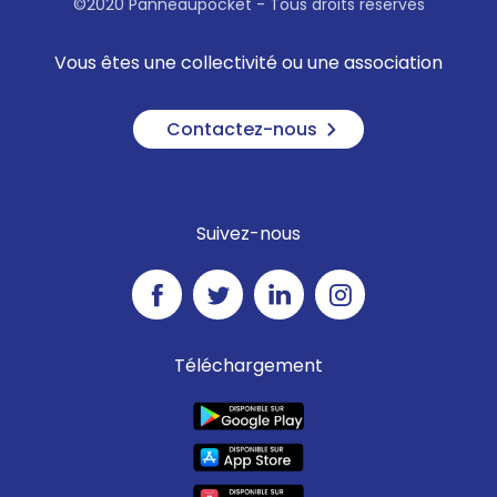
©2020 Panneaupocket - Tous droits réservés
Vous êtes une collectivité ou une association
Contactez-nous
Suivez-nous
Téléchargement