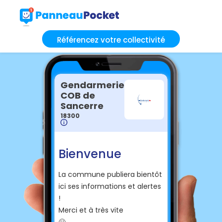
Référencez votre collectivité
Gendarmerie
COB de
Sancerre
18300
Bienvenue
La commune publiera bientôt
ici ses informations et alertes
!
Merci et à très vite
🙂