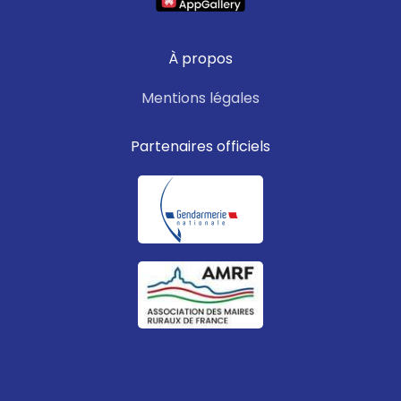
À propos
Mentions légales
Partenaires officiels