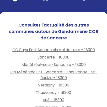
Consultez l'actualité des autres
communes autour de Gendarmerie COB
de Sancerre
CC Pays Fort Sancerrois Val de Loire - 18300
Sancerre - 18300
Ménétréol-sous-Sancerre - 18300
RPI Ménétréol-s/-Sancerre - Thauvenay - St-
Bouize - 18300
Verdigny - 18300
Thauvenay - 18300
Bué - 18300