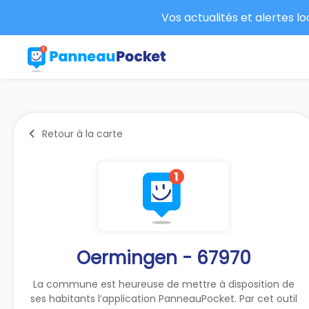
Vos actualités et alertes l
Retour à la carte
Oermingen - 67970
La commune est heureuse de mettre à disposition de
ses habitants l’application PanneauPocket. Par cet outil