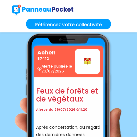
Référencez votre collectivité
Achen
57412
Alerte publiée le
29/07/2026
Feux de forêts et
de végétaux
Alerte du 29/07/2026 à 11:20
Après concertation, au regard
des dernières données