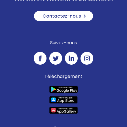
Contactez-nous
Suivez-nous
Téléchargement