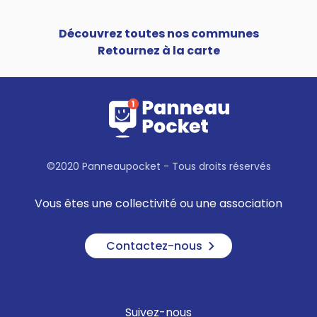
Découvrez toutes nos communes
Retournez à la carte
©2020 Panneaupocket - Tous droits réservés
Vous êtes une collectivité ou une association
Contactez-nous
Suivez-nous