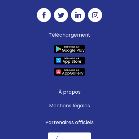
Téléchargement
À propos
Mentions légales
Partenaires officiels