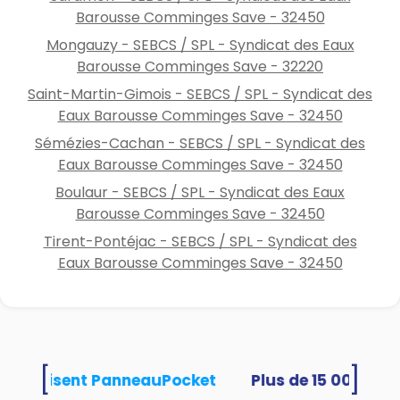
Barousse Comminges Save - 32450
Mongauzy - SEBCS / SPL - Syndicat des Eaux
Barousse Comminges Save - 32220
Saint-Martin-Gimois - SEBCS / SPL - Syndicat des
Eaux Barousse Comminges Save - 32450
Sémézies-Cachan - SEBCS / SPL - Syndicat des
Eaux Barousse Comminges Save - 32450
Boulaur - SEBCS / SPL - Syndicat des Eaux
Barousse Comminges Save - 32450
Tirent-Pontéjac - SEBCS / SPL - Syndicat des
Eaux Barousse Comminges Save - 32450
[
]
tés utilisent PanneauPocket