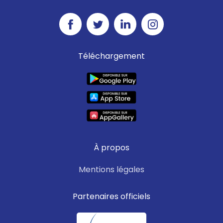
Téléchargement
À propos
Mentions légales
Partenaires officiels