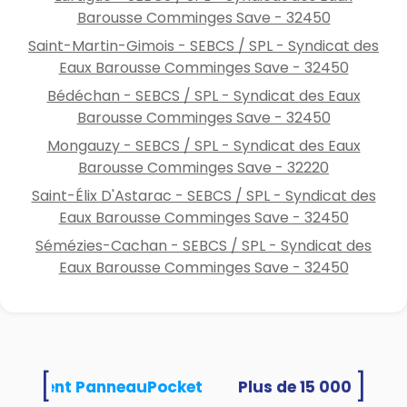
Barousse Comminges Save - 32450
Saint-Martin-Gimois - SEBCS / SPL - Syndicat des
Eaux Barousse Comminges Save - 32450
Bédéchan - SEBCS / SPL - Syndicat des Eaux
Barousse Comminges Save - 32450
Mongauzy - SEBCS / SPL - Syndicat des Eaux
Barousse Comminges Save - 32220
Saint-Élix D'Astarac - SEBCS / SPL - Syndicat des
Eaux Barousse Comminges Save - 32450
Sémézies-Cachan - SEBCS / SPL - Syndicat des
Eaux Barousse Comminges Save - 32450
[
]
 utilisent PanneauPocket