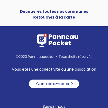
Découvrez toutes nos communes
Retournez à la carte
©2020 Panneaupocket - Tous droits réservés
Vous êtes une collectivité ou une association
Contactez-nous
Suivez-nous