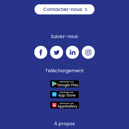
Contactez-nous
Suivez-nous
Téléchargement
À propos