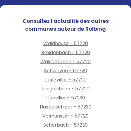
Consultez l'actualité des autres
communes autour de Rolbing
Waldhouse - 57720
Breidenbach - 57720
Walschbronn - 57720
Schweyen - 57720
Loutzviller - 57720
Lengelsheim - 57720
Hanviller - 57230
Haspelschiedt - 57230
Volmunster - 57720
Schorbach - 57230