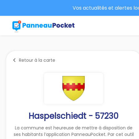
Vos actualités et alertes l
Retour à la carte
Haspelschiedt - 57230
La commune est heureuse de mettre à disposition de
ses habitants l’application PanneauPocket. Par cet outil