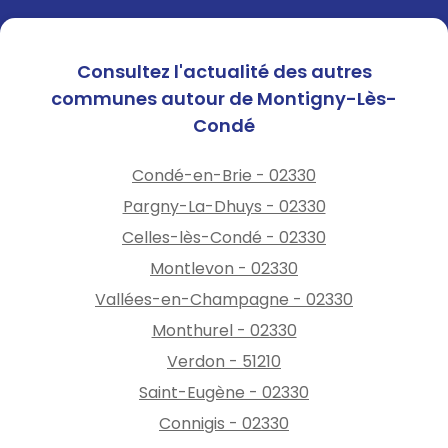
Consultez l'actualité des autres
communes autour de Montigny-Lès-
Condé
Condé-en-Brie - 02330
Pargny-La-Dhuys - 02330
Celles-lès-Condé - 02330
Montlevon - 02330
Vallées-en-Champagne - 02330
Monthurel - 02330
Verdon - 51210
Saint-Eugène - 02330
Connigis - 02330