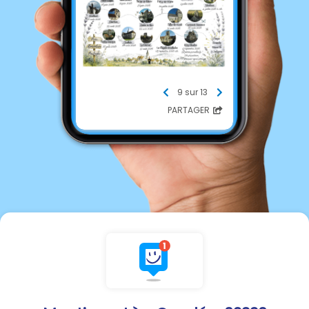
9 sur 13
PARTAGER