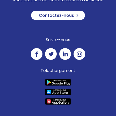
Contactez-nous
Suivez-nous
Téléchargement