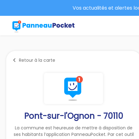
Vos actualités et alertes l
Retour à la carte
Pont-sur-l'Ognon - 70110
La commune est heureuse de mettre à disposition de
ses habitants l’application PanneauPocket. Par cet outil