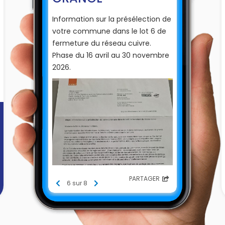
Information sur la présélection de
votre commune dans le lot 6 de
fermeture du réseau cuivre.
Phase du 16 avril au 30 novembre
2026.
PARTAGER
6 sur 8