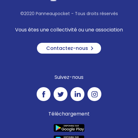
©2020 Panneaupocket - Tous droits réservés
Vous êtes une collectivité ou une association
Contactez-nous
Suivez-nous
Téléchargement