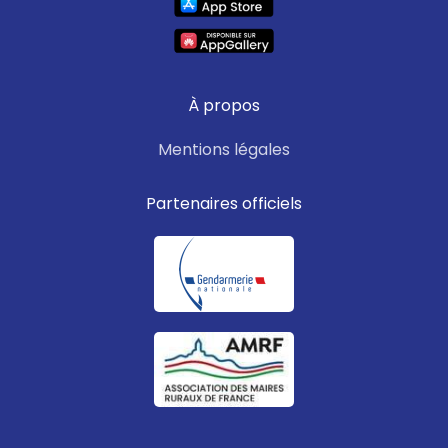
À propos
Mentions légales
Partenaires officiels