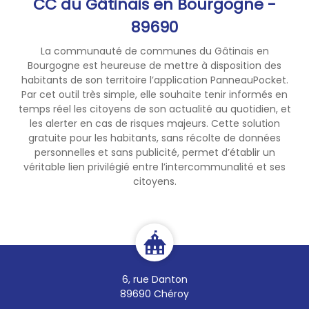
CC du Gâtinais en Bourgogne -
89690
La communauté de communes du Gâtinais en
Bourgogne est heureuse de mettre à disposition des
habitants de son territoire l’application PanneauPocket.
Par cet outil très simple, elle souhaite tenir informés en
temps réel les citoyens de son actualité au quotidien, et
les alerter en cas de risques majeurs. Cette solution
gratuite pour les habitants, sans récolte de données
personnelles et sans publicité, permet d’établir un
véritable lien privilégié entre l’intercommunalité et ses
citoyens.
6, rue Danton
89690 Chéroy