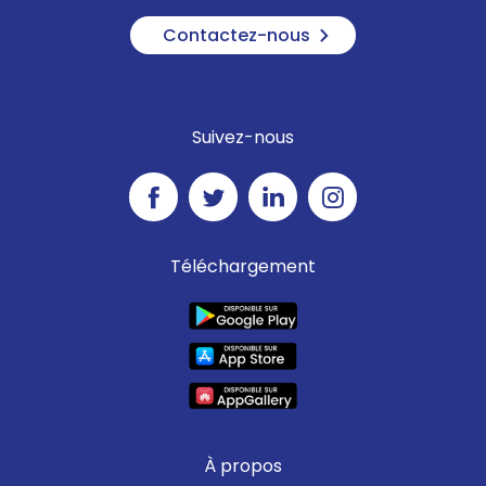
Contactez-nous
Suivez-nous
Téléchargement
À propos