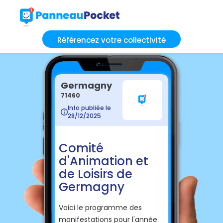
Référencez votre collectivité
Germagny
71460
Info publiée le
28/12/2025
Comité
d'Animation et
de Loisirs de
Germagny
Voici le programme des
manifestations pour l'année