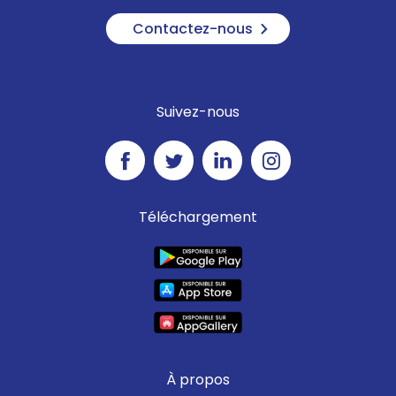
Contactez-nous
Suivez-nous
Téléchargement
À propos