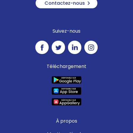
Contactez-nous
Suivez-nous
Téléchargement
À propos