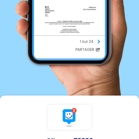
1 sur 24
PARTAGER