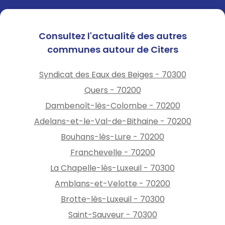
Consultez l'actualité des autres
communes autour de Citers
Syndicat des Eaux des Beiges - 70300
Quers - 70200
Dambenoît-lès-Colombe - 70200
Adelans-et-le-Val-de-Bithaine - 70200
Bouhans-lès-Lure - 70200
Franchevelle - 70200
La Chapelle-lès-Luxeuil - 70300
Amblans-et-Velotte - 70200
Brotte-lès-Luxeuil - 70300
Saint-Sauveur - 70300