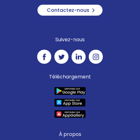
Contactez-nous
Suivez-nous
Téléchargement
À propos