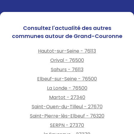
Consultez l'actualité des autres
communes autour de Grand-Couronne
Hautot-sur-Seine - 76113
Orival - 76500
Sahurs - 76113
Elbeuf-sur-Seine - 76500
La Londe - 76500
Martot - 27340
Saint-Ouen-du-Tilleul - 27670
Saint-Pierre-lès-Elbeuf - 76320
SERPN - 27370