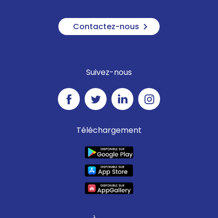
Contactez-nous
Suivez-nous
Téléchargement