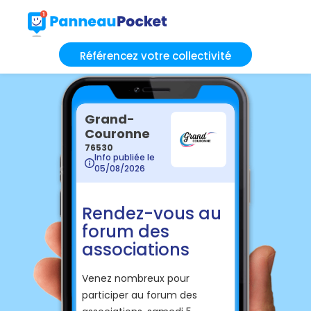
Référencez votre collectivité
Grand-
Couronne
76530
Info publiée le
05/08/2026
Rendez-vous au
forum des
associations
Venez nombreux pour
participer au forum des