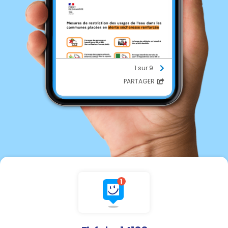
1 sur 9
PARTAGER