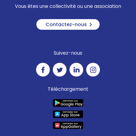
Vous êtes une collectivité ou une association
Contactez-nous
Suivez-nous
Téléchargement