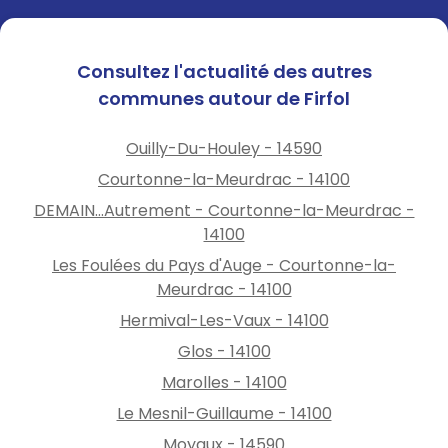
Consultez l'actualité des autres
communes autour de Firfol
Ouilly-Du-Houley - 14590
Courtonne-la-Meurdrac - 14100
DEMAIN...Autrement - Courtonne-la-Meurdrac -
14100
Les Foulées du Pays d'Auge - Courtonne-la-
Meurdrac - 14100
Hermival-Les-Vaux - 14100
Glos - 14100
Marolles - 14100
Le Mesnil-Guillaume - 14100
Moyaux - 14590