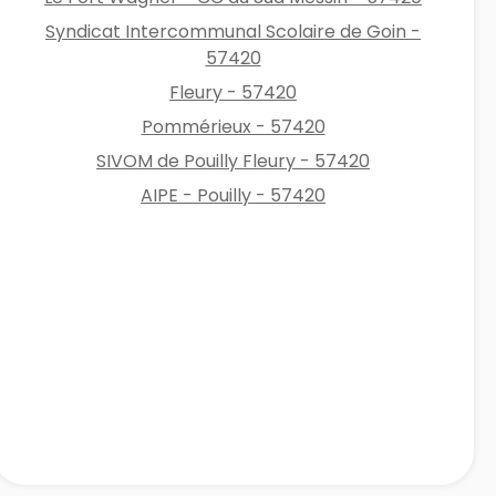
Syndicat Intercommunal Scolaire de Goin -
57420
Fleury - 57420
Pommérieux - 57420
SIVOM de Pouilly Fleury - 57420
AIPE - Pouilly - 57420