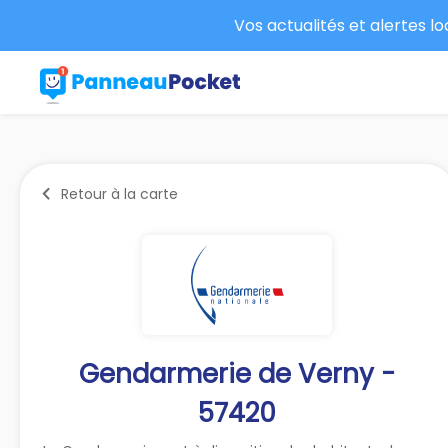
Vos actualités et alertes l
Retour à la carte
Gendarmerie de Verny -
57420