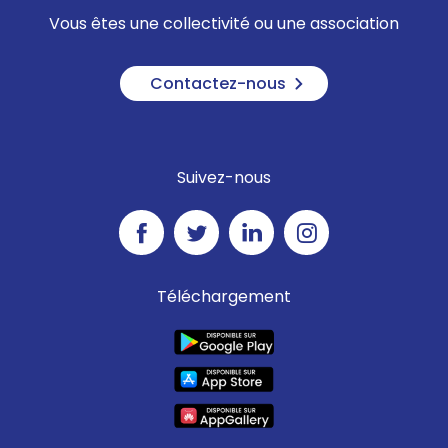
Vous êtes une collectivité ou une association
Contactez-nous
Suivez-nous
Téléchargement